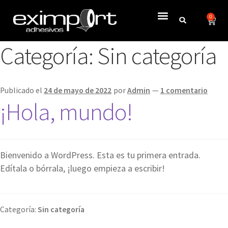
0
Categoría:
Sin categoría
Publicado el
24 de mayo de 2022
por
Admin
—
1 comentario
¡Hola, mundo!
Bienvenido a WordPress. Esta es tu primera entrada.
Edítala o bórrala, ¡luego empieza a escribir!
Categoría:
Sin categoría