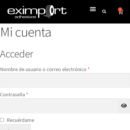
0
Mi cuenta
Acceder
Nombre de usuario o correo electrónico
*
Contraseña
*
Recuérdame